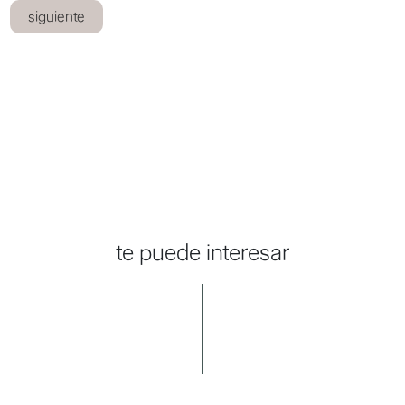
siguiente
te puede interesar