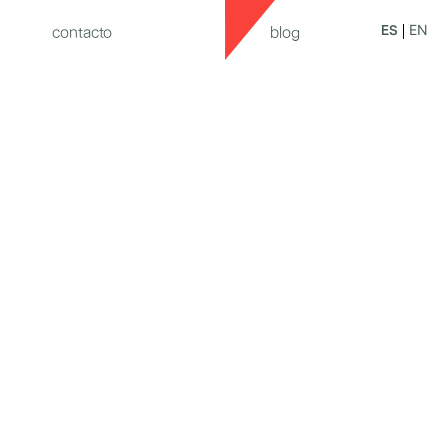
EN
ES
contacto
blog