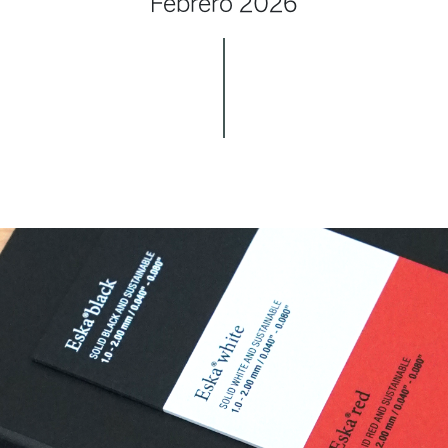
Febrero 2026