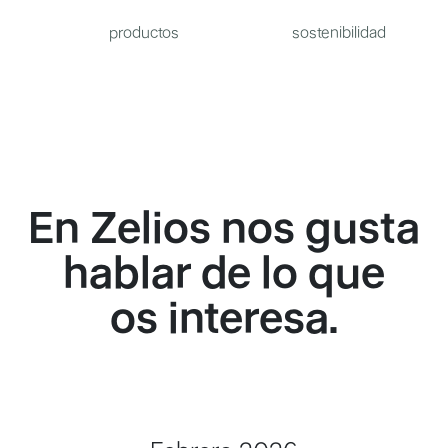
productos
sostenibilidad
En Zelios nos gusta
hablar de lo que
os interesa.