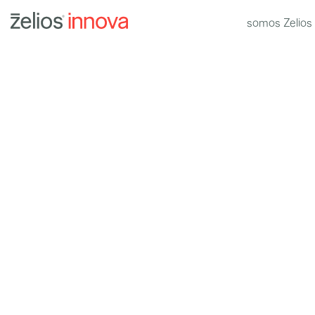
somos Zelios