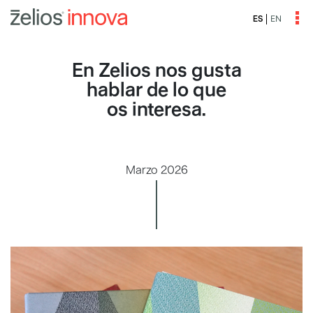
EN
ES
En Zelios nos gusta
hablar de lo que
os interesa.
Marzo 2026