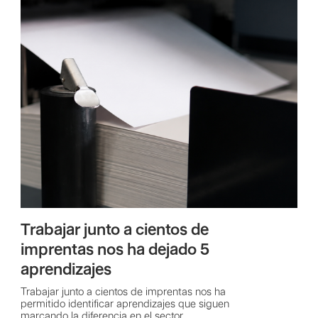
Trabajar junto a cientos de
imprentas nos ha dejado 5
aprendizajes
Trabajar junto a cientos de imprentas nos ha
permitido identificar aprendizajes que siguen
marcando la diferencia en el sector.