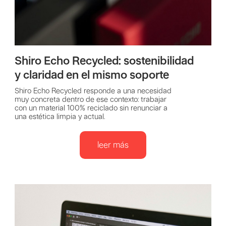
Shiro Echo Recycled: sostenibilidad
y claridad en el mismo soporte
Shiro Echo Recycled responde a una necesidad
muy concreta dentro de ese contexto: trabajar
con un material 100% reciclado sin renunciar a
una estética limpia y actual.
leer más