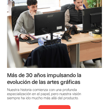
Más de 30 años impulsando la
evolución de las artes gráficas
Nuestra historia comienza con una profunda
especialización en el papel, pero nuestra visión
siempre ha ido mucho más allá del producto.