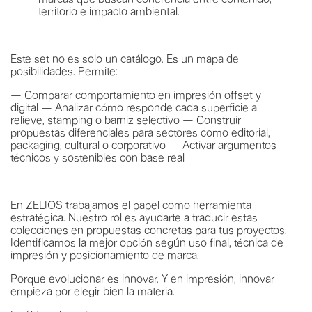
territorio e impacto ambiental.
Este set no es solo un catálogo. Es un mapa de
posibilidades. Permite:
— Comparar comportamiento en impresión offset y
digital — Analizar cómo responde cada superficie a
relieve, stamping o barniz selectivo — Construir
propuestas diferenciales para sectores como editorial,
packaging, cultural o corporativo — Activar argumentos
técnicos y sostenibles con base real
En ZELIOS trabajamos el papel como herramienta
estratégica. Nuestro rol es ayudarte a traducir estas
colecciones en propuestas concretas para tus proyectos.
Identificamos la mejor opción según uso final, técnica de
impresión y posicionamiento de marca.
Porque evolucionar es innovar. Y en impresión, innovar
empieza por elegir bien la materia.