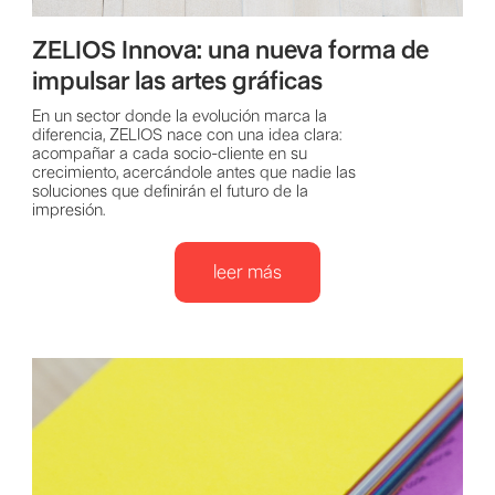
ZELIOS Innova: una nueva forma de
impulsar las artes gráficas
En un sector donde la evolución marca la
diferencia, ZELIOS nace con una idea clara:
acompañar a cada socio-cliente en su
crecimiento, acercándole antes que nadie las
soluciones que definirán el futuro de la
impresión.
leer más