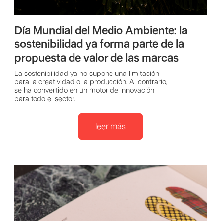
Día Mundial del Medio Ambiente: la
sostenibilidad ya forma parte de la
propuesta de valor de las marcas
La sostenibilidad ya no supone una limitación
para la creatividad o la producción. Al contrario,
se ha convertido en un motor de innovación
para todo el sector.
leer más