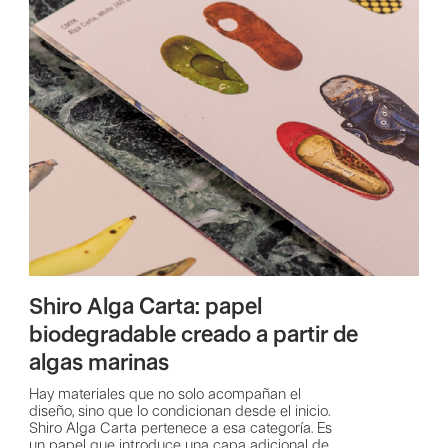
Shiro Alga Carta: papel
biodegradable creado a partir de
algas marinas
Hay materiales que no solo acompañan el
diseño, sino que lo condicionan desde el inicio.
Shiro Alga Carta pertenece a esa categoría. Es
un papel que introduce una capa adicional de