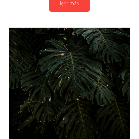
leer más