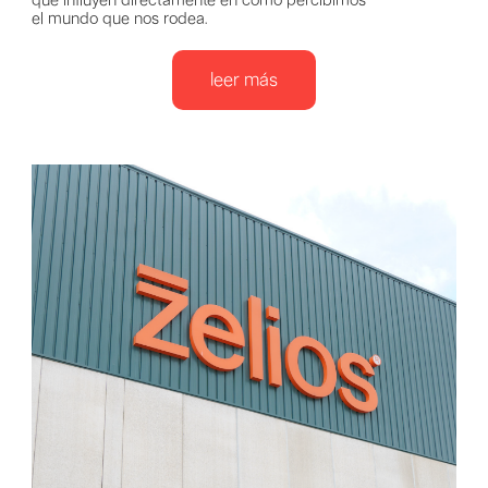
que influyen directamente en cómo percibimos
el mundo que nos rodea.
leer más