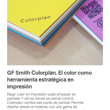
GF Smith Colorplan. El color como
herramienta estratégica en
impresión
Elegir color en impresión suele empezar en
pantalla. Y ahí es donde se pierde control.
Colorplan cambia ese punto de partida. Permite
diseñar desde el material, con una gama de