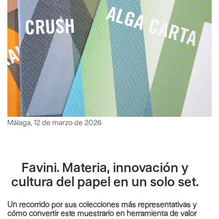
Málaga, 12 de marzo de 2026
Favini. Materia, innovación y
cultura del papel en un solo set.
Un recorrido por sus colecciones más representativas y
cómo convertir este muestrario en herramienta de valor