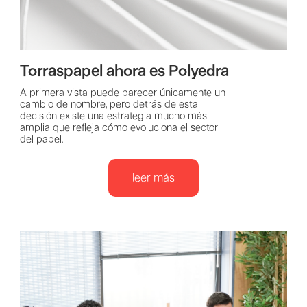
Torraspapel ahora es Polyedra
A primera vista puede parecer únicamente un
cambio de nombre, pero detrás de esta
decisión existe una estrategia mucho más
amplia que refleja cómo evoluciona el sector
del papel.
leer más