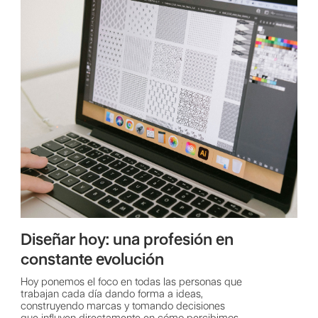
Diseñar hoy: una profesión en
constante evolución
Hoy ponemos el foco en todas las personas que
trabajan cada día dando forma a ideas,
construyendo marcas y tomando decisiones