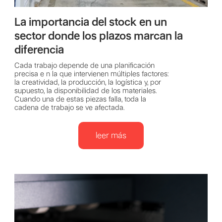
La importancia del stock en un
sector donde los plazos marcan la
diferencia
Cada trabajo depende de una planificación
precisa e n la que intervienen múltiples factores:
la creatividad, la producción, la logística y, por
supuesto, la disponibilidad de los materiales.
Cuando una de estas piezas falla, toda la
cadena de trabajo se ve afectada.
leer más