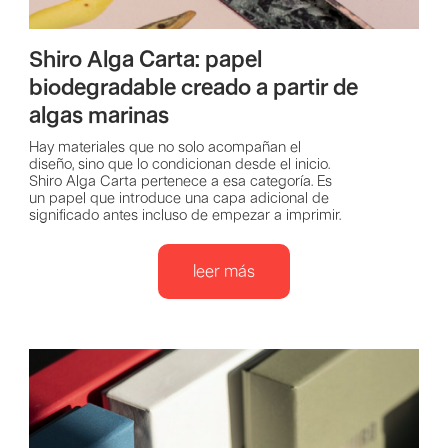
Shiro Alga Carta: papel
biodegradable creado a partir de
algas marinas
Hay materiales que no solo acompañan el
diseño, sino que lo condicionan desde el inicio.
Shiro Alga Carta pertenece a esa categoría. Es
un papel que introduce una capa adicional de
significado antes incluso de empezar a imprimir.
leer más