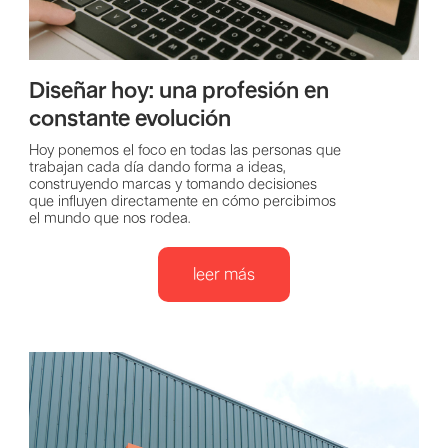
Diseñar hoy: una profesión en
constante evolución
Hoy ponemos el foco en todas las personas que
trabajan cada día dando forma a ideas,
construyendo marcas y tomando decisiones
que influyen directamente en cómo percibimos
el mundo que nos rodea.
leer más