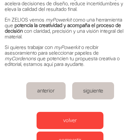
acelera decisiones de diseño, reduce incertidumbres y
eleva la calidad del resultado final.
En ZELIOS vemos
myPowerkit
como una herramienta
que
potencia la creatividad y acompaña el proceso de
decisión
con claridad, precisión y una visión integral del
material.
Si quieres trabajar con
myPowerkit
o recibir
asesoramiento para seleccionar papeles de
myCordenons
que potencien tu propuesta creativa o
editorial, estamos aquí para ayudarte.
anterior
siguiente
volver