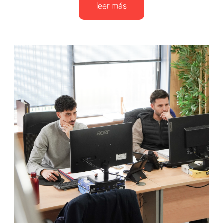
leer más