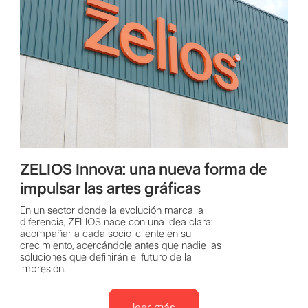
ZELIOS Innova: una nueva forma de
impulsar las artes gráficas
En un sector donde la evolución marca la
diferencia, ZELIOS nace con una idea clara:
acompañar a cada socio-cliente en su
crecimiento, acercándole antes que nadie las
soluciones que definirán el futuro de la
impresión.
leer más