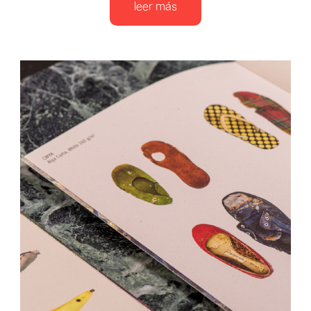
leer más