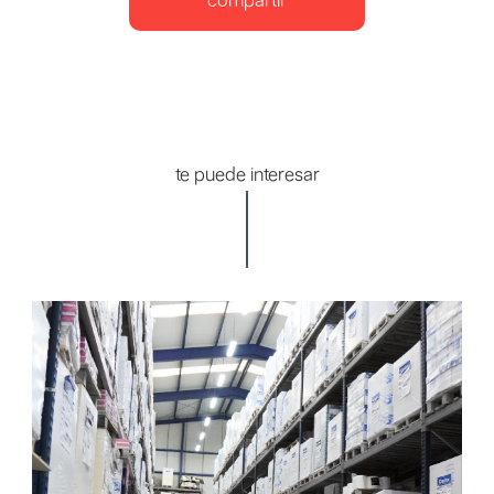
compartir
te puede interesar