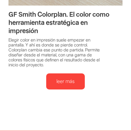
GF Smith Colorplan. El color como
herramienta estratégica en
impresión
Elegir color en impresión suele empezar en
pantalla. Y ahí es donde se pierde control.
Colorplan cambia ese punto de partida. Permite
diseñar desde el material, con una gama de
colores físicos que definen el resultado desde el
inicio del proyecto.
leer más