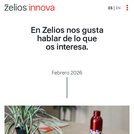
EN
ES
En Zelios nos gusta
hablar de lo que
os interesa.
Febrero 2026