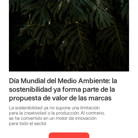
Día Mundial del Medio Ambiente: la
sostenibilidad ya forma parte de la
propuesta de valor de las marcas
La sostenibilidad ya no supone una limitación
para la creatividad o la producción. Al contrario,
se ha convertido en un motor de innovación
para todo el sector.