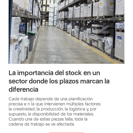
La importancia del stock en un
sector donde los plazos marcan la
diferencia
Cada trabajo depende de una planificación
precisa e n la que intervienen múltiples factores:
la creatividad, la producción, la logística y, por
supuesto, la disponibilidad de los materiales.
Cuando una de estas piezas falla, toda la
cadena de trabajo se ve afectada.