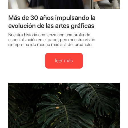
Más de 30 años impulsando la
evolución de las artes gráficas
Nuestra historia comienza con una profunda
especialización en el papel, pero nuestra visión
siempre ha ido mucho más allá del producto.
leer más