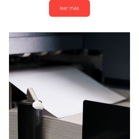
leer más