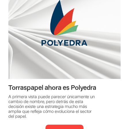
Torraspapel ahora es Polyedra
A primera vista puede parecer únicamente un
cambio de nombre, pero detrás de esta
decisión existe una estrategia mucho más
amplia que refleja cómo evoluciona el sector
del papel.