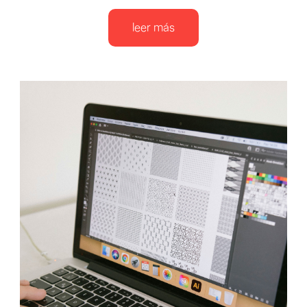
leer más