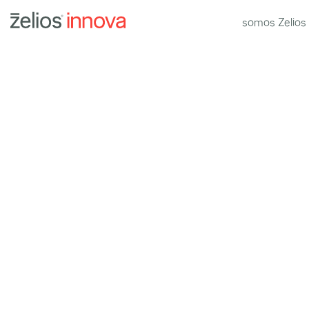
somos Zelios