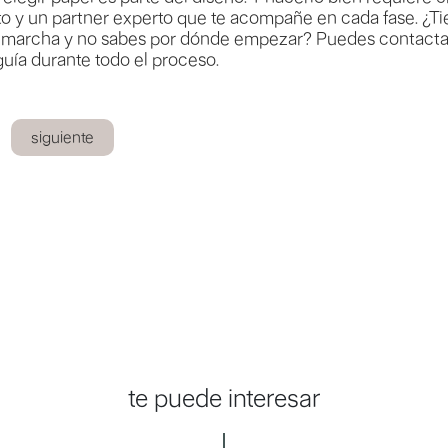
o y un partner experto que te acompañe en cada fase. ¿T
 marcha y no sabes por dónde empezar? Puedes contacta
uía durante todo el proceso.
siguiente
te puede interesar