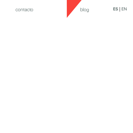
EN
ES
contacto
blog