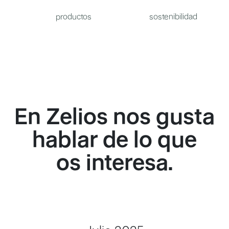
productos
sostenibilidad
En Zelios nos gusta
hablar de lo que
os interesa.