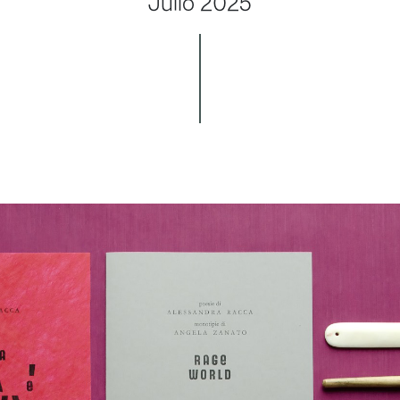
Julio 2025