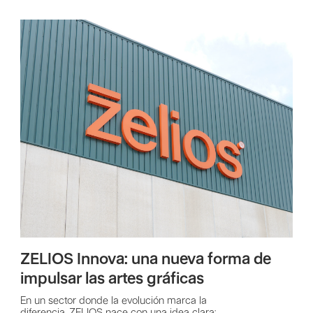
ZELIOS Innova: una nueva forma de
impulsar las artes gráficas
En un sector donde la evolución marca la
diferencia, ZELIOS nace con una idea clara: