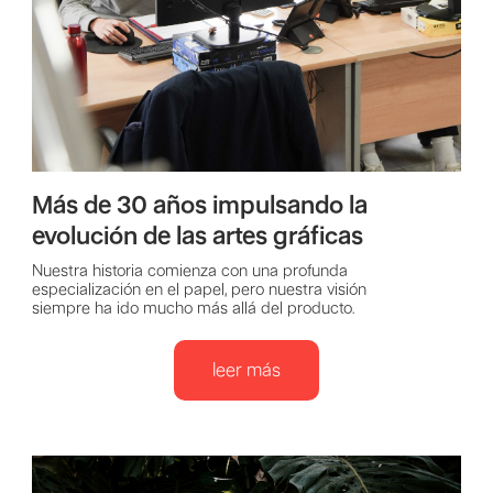
Más de 30 años impulsando la
evolución de las artes gráficas
Nuestra historia comienza con una profunda
especialización en el papel, pero nuestra visión
siempre ha ido mucho más allá del producto.
leer más