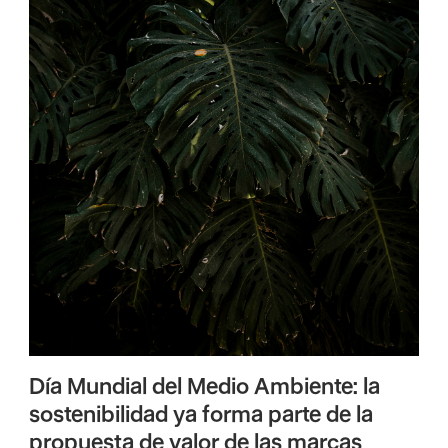
Día Mundial del Medio Ambiente: la
sostenibilidad ya forma parte de la
propuesta de valor de las marcas