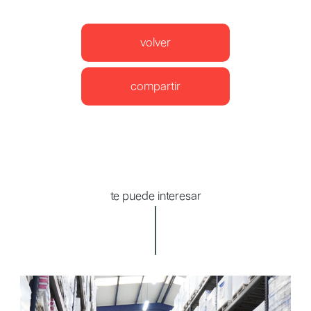
volver
compartir
te puede interesar