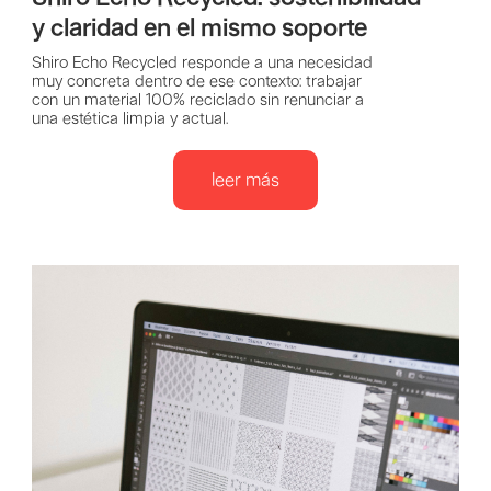
y claridad en el mismo soporte
Shiro Echo Recycled responde a una necesidad
muy concreta dentro de ese contexto: trabajar
con un material 100% reciclado sin renunciar a
una estética limpia y actual.
leer más