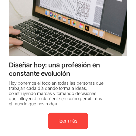
Diseñar hoy: una profesión en
constante evolución
Hoy ponemos el foco en todas las personas que
trabajan cada día dando forma a ideas,
construyendo marcas y tomando decisiones
que influyen directamente en cómo percibimos
el mundo que nos rodea.
leer más