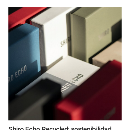
Shiro Echo Recycled: sostenibilidad