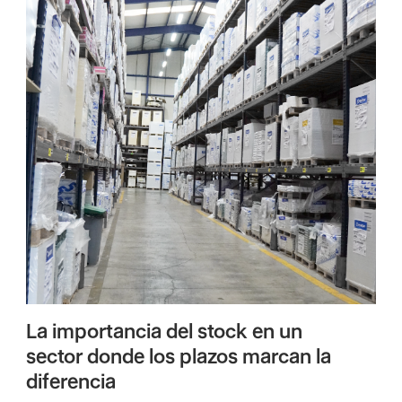
La importancia del stock en un
sector donde los plazos marcan la
diferencia