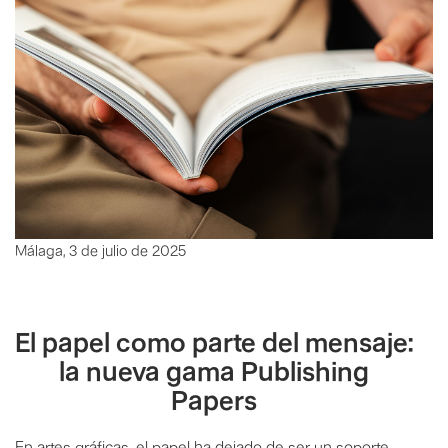
Málaga, 3 de julio de 2025
El papel como parte del mensaje:
la nueva gama Publishing
Papers
En artes gráficas, el papel ha dejado de ser un soporte