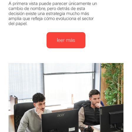
A primera vista puede parecer únicamente un
cambio de nombre, pero detrás de esta
decisión existe una estrategia mucho más
amplia que refleja cómo evoluciona el sector
del papel.
leer más