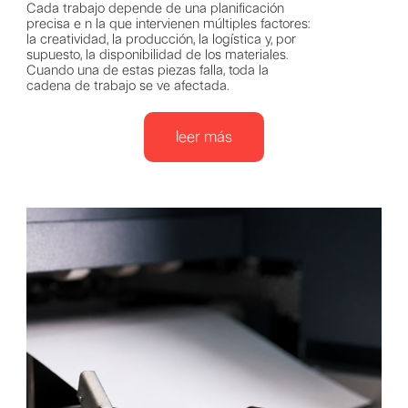
Cada trabajo depende de una planificación
precisa e n la que intervienen múltiples factores:
la creatividad, la producción, la logística y, por
supuesto, la disponibilidad de los materiales.
Cuando una de estas piezas falla, toda la
cadena de trabajo se ve afectada.
leer más