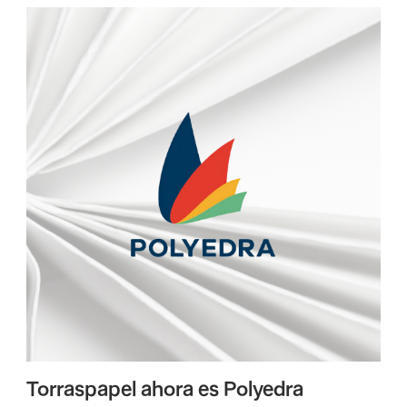
Torraspapel ahora es Polyedra