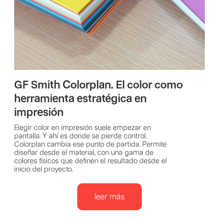
GF Smith Colorplan. El color como
herramienta estratégica en
impresión
Elegir color en impresión suele empezar en
pantalla. Y ahí es donde se pierde control.
Colorplan cambia ese punto de partida. Permite
diseñar desde el material, con una gama de
colores físicos que definen el resultado desde el
inicio del proyecto.
leer más