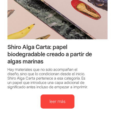
Shiro Alga Carta: papel
biodegradable creado a partir de
algas marinas
Hay materiales que no solo acompañan el
diseño, sino que lo condicionan desde el inicio.
Shiro Alga Carta pertenece a esa categoría. Es
un papel que introduce una capa adicional de
significado antes incluso de empezar a imprimir.
leer más