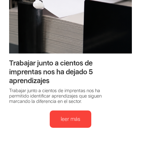
Trabajar junto a cientos de
imprentas nos ha dejado 5
aprendizajes
Trabajar junto a cientos de imprentas nos ha
permitido identificar aprendizajes que siguen
marcando la diferencia en el sector.
leer más