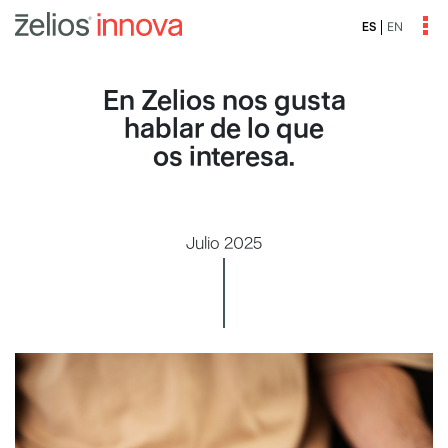
EN
ES
En Zelios nos gusta
hablar de lo que
os interesa.
Julio 2025