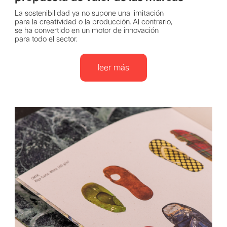
La sostenibilidad ya no supone una limitación
para la creatividad o la producción. Al contrario,
se ha convertido en un motor de innovación
para todo el sector.
leer más