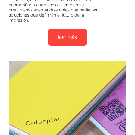
acompañar a cada socio-cliente en su
crecimiento, acercándole antes que nadie las
soluciones que definirán el futuro de la
impresión.
leer más