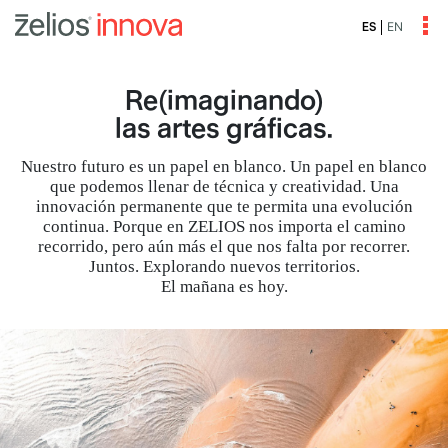
EN
ES
Re(imaginando)
las artes gráficas.
Nuestro futuro es un papel en blanco. Un papel en blanco
que podemos llenar de técnica y creatividad. Una
innovación permanente que te permita una evolución
continua. Porque en ZELIOS nos importa el camino
recorrido, pero aún más el que nos falta por recorrer.
Juntos. Explorando nuevos territorios.
El mañana es hoy.