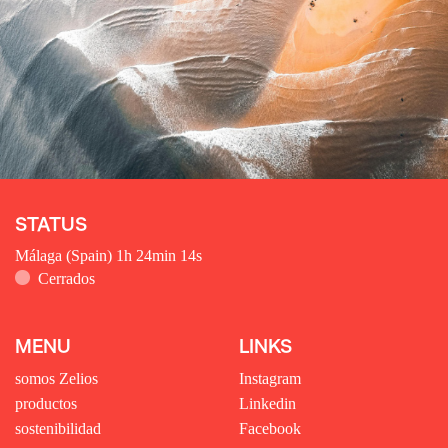
STATUS
Málaga (Spain)
1h 24min 15s
Cerrados
MENU
LINKS
somos Zelios
Instagram
productos
Linkedin
sostenibilidad
Facebook