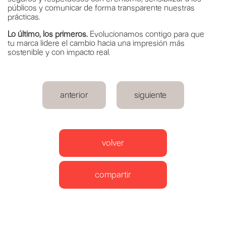
públicos y comunicar de forma transparente nuestras
prácticas.
Lo último, los primeros.
Evolucionamos contigo para que
tu marca lidere el cambio hacia una impresión más
sostenible y con impacto real.
anterior
siguiente
volver
compartir