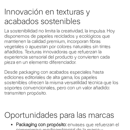
Innovación en texturas y
acabados sostenibles
La sostenibilidad no limita la creatividad, la impulsa. Hoy
disponemos de papeles reciclados y ecológicos que
mantienen la calidad premium, incorporan fibras
vegetales o apuestan por colores naturales sin tintes
añadidos. Texturas innovadoras que refuerzan la
experiencia sensorial del producto y convierten cada
pieza en un elemento diferenciador.
Desde packaging con acabados especiales hasta
ediciones editoriales de alta gama, los papeles
sostenibles ofrecen la misma versatilidad técnica que los
soportes convencionales, pero con un valor añadido:
transmiten propósito.
Oportunidades para las marcas
Packaging con propósito:
envases que refuerzan el
compromiso medioambiental de la marca y