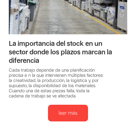
La importancia del stock en un
sector donde los plazos marcan la
diferencia
Cada trabajo depende de una planificación
precisa e n la que intervienen múltiples factores:
la creatividad, la producción, la logística y, por
supuesto, la disponibilidad de los materiales.
Cuando una de estas piezas falla, toda la
cadena de trabajo se ve afectada.
leer más