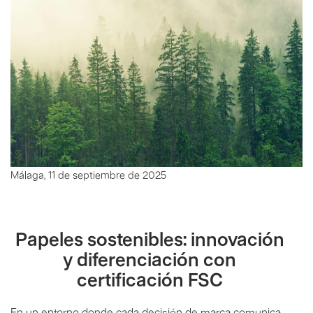
Málaga, 11 de septiembre de 2025
Papeles sostenibles: innovación
y diferenciación con
certificación FSC
En un entorno donde cada decisión de marca comunica