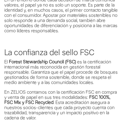
valores, el papel ya no es solo un soporte. Es parte de la
identidad y, en muchos casos, el primer contacto tangible
con el consumidor. Apostar por materiales sostenibles no
solo responde a una demanda social, también abre
oportunidades de diferenciación y posiciona a las marcas
como líderes responsables.
La confianza del sello FSC
El
Forest Stewardship Council (FSC)
es la certificación
internacional más reconocida en gestión forestal
responsable. Garantiza que el papel procede de bosques
gestionados de forma sostenible, donde se respeta el
medio ambiente y a las comunidades locales.
En ZELIOS contamos con la certificación FSC en compra
y venta de papel en sus tres modalidades:
FSC 100%,
FSC Mix y FSC Recycled
. Esta acreditación asegura a
nuestros socios-clientes que cada proyecto cuenta con
trazabilidad, transparencia y un impacto positivo en la
cadena de valor.