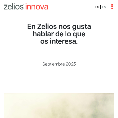
EN
ES
En Zelios nos gusta
hablar de lo que
os interesa.
Septiembre 2025