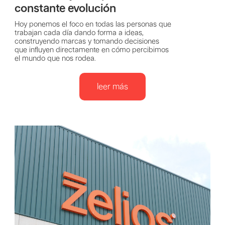
constante evolución
Hoy ponemos el foco en todas las personas que
trabajan cada día dando forma a ideas,
construyendo marcas y tomando decisiones
que influyen directamente en cómo percibimos
el mundo que nos rodea.
leer más