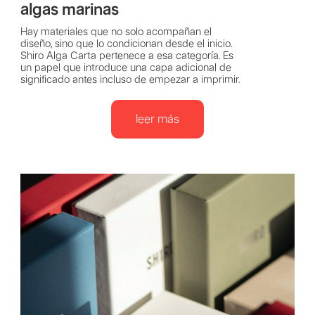
algas marinas
Hay materiales que no solo acompañan el
diseño, sino que lo condicionan desde el inicio.
Shiro Alga Carta pertenece a esa categoría. Es
un papel que introduce una capa adicional de
significado antes incluso de empezar a imprimir.
leer más