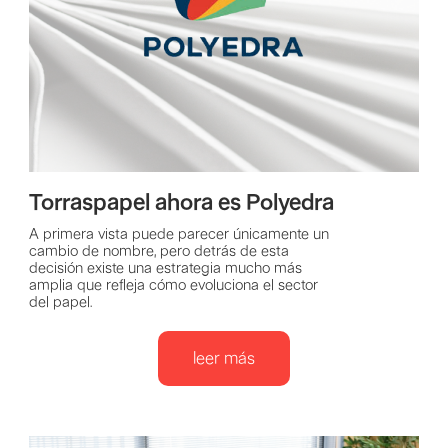
Torraspapel ahora es Polyedra
A primera vista puede parecer únicamente un
cambio de nombre, pero detrás de esta
decisión existe una estrategia mucho más
amplia que refleja cómo evoluciona el sector
del papel.
leer más