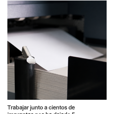
Trabajar junto a cientos de