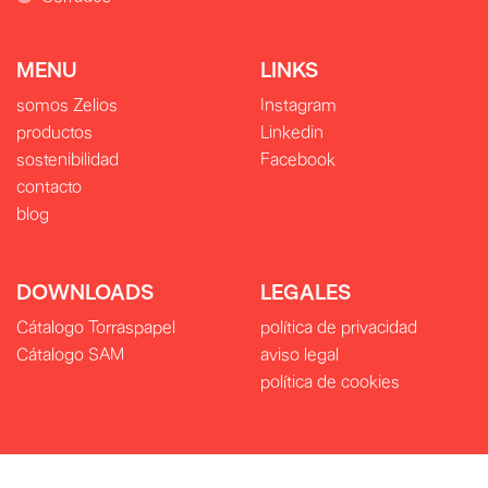
MENU
LINKS
somos Zelios
Instagram
productos
Linkedin
sostenibilidad
Facebook
contacto
blog
DOWNLOADS
LEGALES
Cátalogo Torraspapel
política de privacidad
Cátalogo SAM
aviso legal
política de cookies