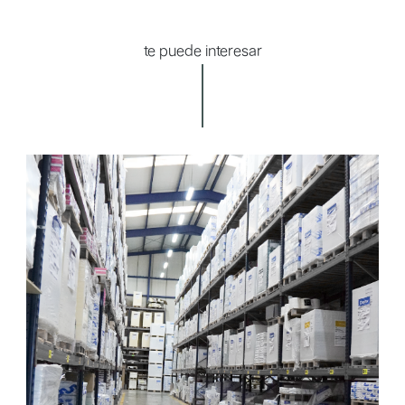
te puede interesar