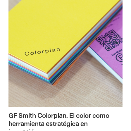
GF Smith Colorplan. El color como
herramienta estratégica en