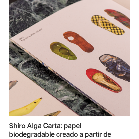
Shiro Alga Carta: papel
biodegradable creado a partir de