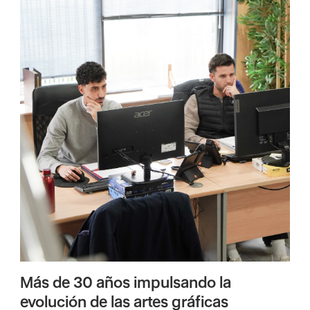
Más de 30 años impulsando la
evolución de las artes gráficas