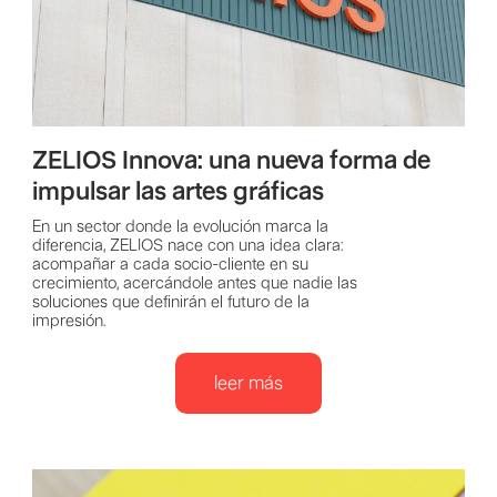
ZELIOS Innova: una nueva forma de
impulsar las artes gráficas
En un sector donde la evolución marca la
diferencia, ZELIOS nace con una idea clara:
acompañar a cada socio-cliente en su
crecimiento, acercándole antes que nadie las
soluciones que definirán el futuro de la
impresión.
leer más