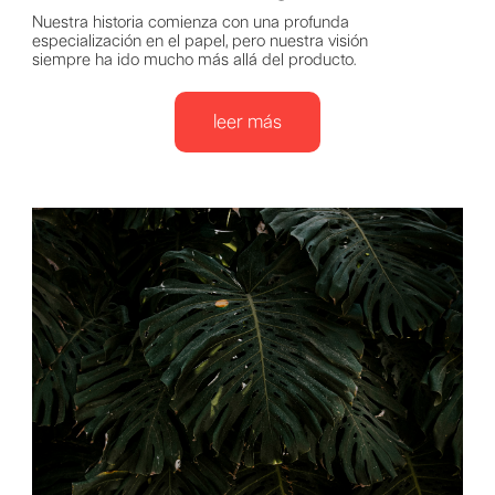
Nuestra historia comienza con una profunda
especialización en el papel, pero nuestra visión
siempre ha ido mucho más allá del producto.
leer más