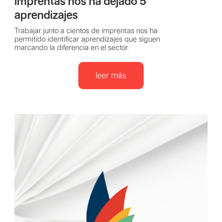
imprentas nos ha dejado 5
aprendizajes
Trabajar junto a cientos de imprentas nos ha
permitido identificar aprendizajes que siguen
marcando la diferencia en el sector.
leer más