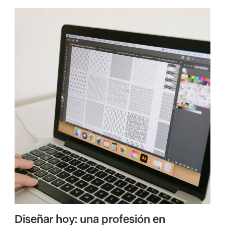
Diseñar hoy: una profesión en