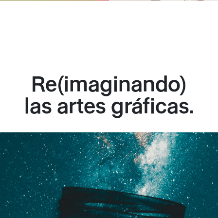
Re(imaginando)
las artes gráficas.