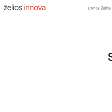
somos Zelios