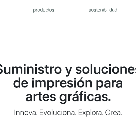
productos
sostenibilidad
Suministro y solucione
de impresión para
artes gráficas.
Innova. Evoluciona. Explora. Crea.