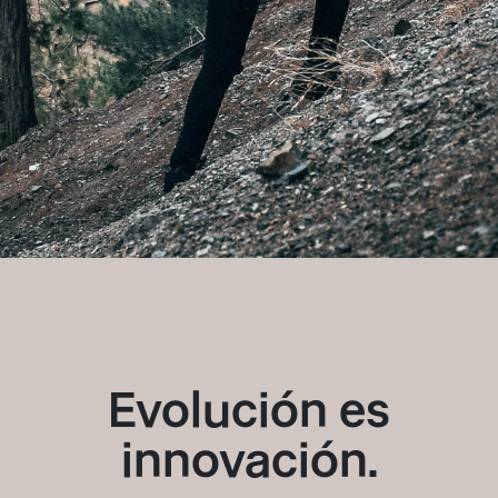
Evolución es
innovación.